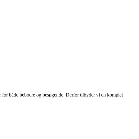
er for både beboere og besøgende. Derfor tilbyder vi en komplet