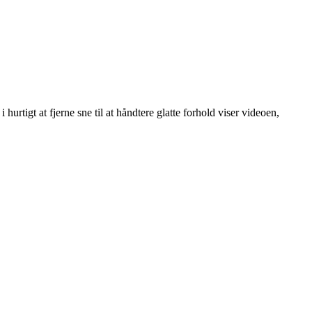
 hurtigt at fjerne sne til at håndtere glatte forhold viser videoen,