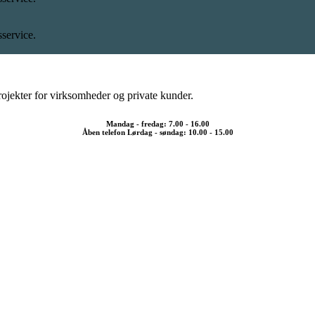
sservice.
rojekter for virksomheder og private kunder.
Mandag - fredag: 7.00 - 16.00
Åben telefon Lørdag - søndag: 10.00 - 15.00