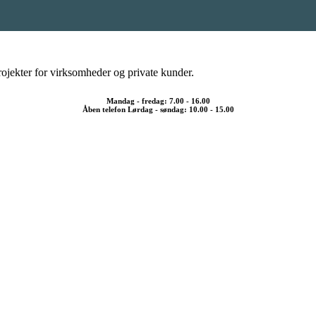
rojekter for virksomheder og private kunder.
Mandag - fredag: 7.00 - 16.00
Åben telefon Lørdag - søndag: 10.00 - 15.00