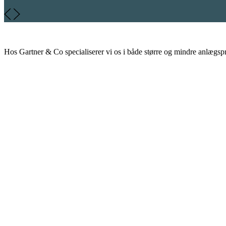
Hos Gartner & Co specialiserer vi os i både større og mindre anlægsp